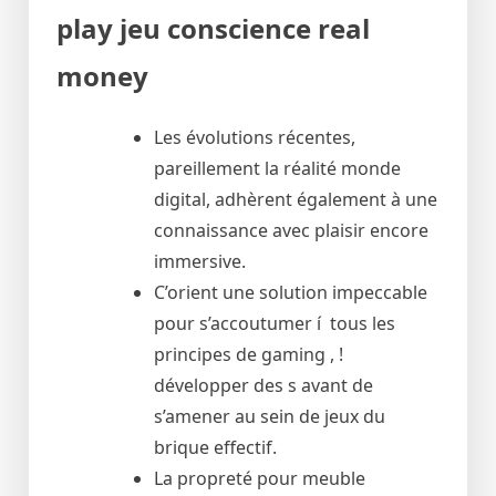
play jeu conscience real
money
Les évolutions récentes,
pareillement la réalité monde
digital, adhèrent également à une
connaissance avec plaisir encore
immersive.
C’orient une solution impeccable
pour s’accoutumer í tous les
principes de gaming , !
développer des s avant de
s’amener au sein de jeux du
brique effectif.
La propreté pour meuble