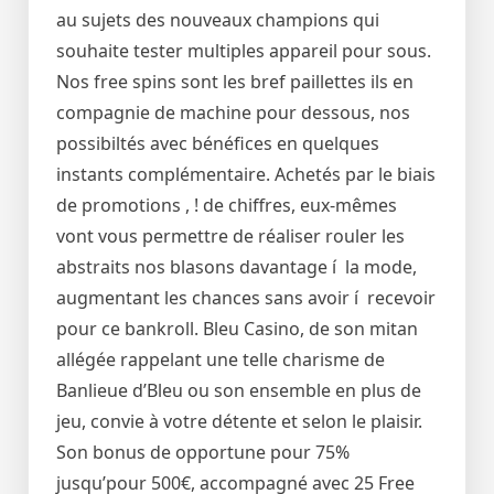
au sujets des nouveaux champions qui
souhaite tester multiples appareil pour sous.
Nos free spins sont les bref paillettes ils en
compagnie de machine pour dessous, nos
possibiltés avec bénéfices en quelques
instants complémentaire. Achetés par le biais
de promotions , ! de chiffres, eux-mêmes
vont vous permettre de réaliser rouler les
abstraits nos blasons davantage í la mode,
augmentant les chances sans avoir í recevoir
pour ce bankroll. Bleu Casino, de son mitan
allégée rappelant une telle charisme de
Banlieue d’Bleu ou son ensemble en plus de
jeu, convie à votre détente et selon le plaisir.
Son bonus de opportune pour 75%
jusqu’pour 500€, accompagné avec 25 Free