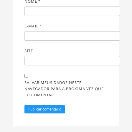
NOME
*
E-MAIL
*
SITE
SALVAR MEUS DADOS NESTE
NAVEGADOR PARA A PRÓXIMA VEZ QUE
EU COMENTAR.