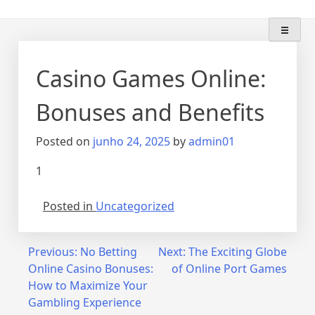
Skip
to
content
Casino Games Online:
Bonuses and Benefits
Posted on
junho 24, 2025
by
admin01
1
Posted in
Uncategorized
Navegação
Previous:
No Betting
Next:
The Exciting Globe
Online Casino Bonuses:
of Online Port Games
de
How to Maximize Your
Post
Gambling Experience