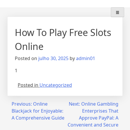
Skip
to
content
How To Play Free Slots
Online
Posted on
julho 30, 2025
by
admin01
1
Posted in
Uncategorized
Navegação
Previous:
Online
Next:
Online Gambling
Blackjack for Enjoyable:
Enterprises That
de
A Comprehensive Guide
Approve PayPal: A
Post
Convenient and Secure