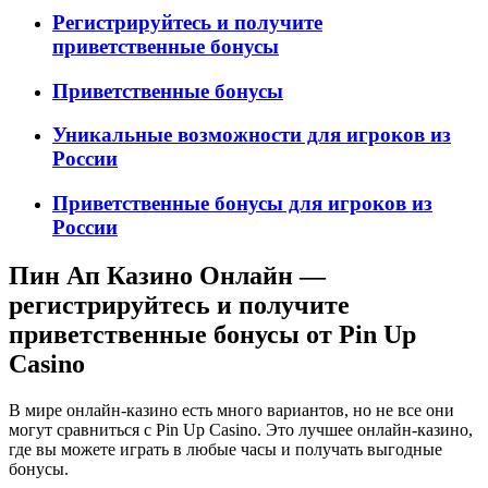
Регистрируйтесь и получите
приветственные бонусы
Приветственные бонусы
Уникальные возможности для игроков из
России
Приветственные бонусы для игроков из
России
Пин Ап Казино Онлайн —
регистрируйтесь и получите
приветственные бонусы от Pin Up
Casino
В мире онлайн-казино есть много вариантов, но не все они
могут сравниться с Pin Up Casino. Это лучшее онлайн-казино,
где вы можете играть в любые часы и получать выгодные
бонусы.