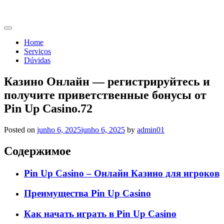
Skip
to
content
Home
Serviços
Dúvidas
Казино Онлайн — регистрируйтесь и
получите приветственные бонусы от
Pin Up Casino.72
Posted on
junho 6, 2025
junho 6, 2025
by
admin01
Содержимое
Pin Up Casino – Онлайн Казино для игроков
Преимущества Pin Up Casino
Как начать играть в Pin Up Casino