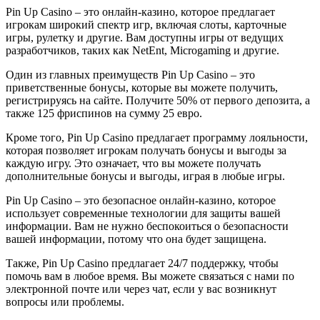
Pin Up Casino – это онлайн-казино, которое предлагает
игрокам широкий спектр игр, включая слоты, карточные
игры, рулетку и другие. Вам доступны игры от ведущих
разработчиков, таких как NetEnt, Microgaming и другие.
Один из главных преимуществ Pin Up Casino – это
приветственные бонусы, которые вы можете получить,
регистрируясь на сайте. Получите 50% от первого депозита, а
также 125 фриспинов на сумму 25 евро.
Кроме того, Pin Up Casino предлагает программу лояльности,
которая позволяет игрокам получать бонусы и выгоды за
каждую игру. Это означает, что вы можете получать
дополнительные бонусы и выгоды, играя в любые игры.
Pin Up Casino – это безопасное онлайн-казино, которое
использует современные технологии для защиты вашей
информации. Вам не нужно беспокоиться о безопасности
вашей информации, потому что она будет защищена.
Также, Pin Up Casino предлагает 24/7 поддержку, чтобы
помочь вам в любое время. Вы можете связаться с нами по
электронной почте или через чат, если у вас возникнут
вопросы или проблемы.