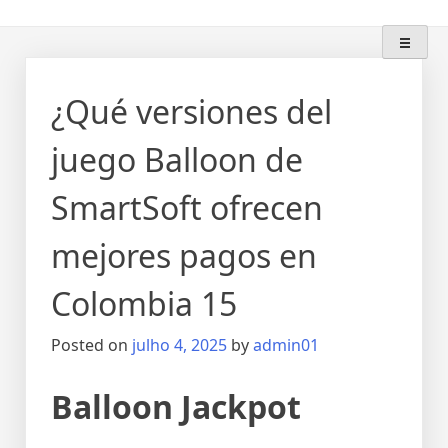
Skip
to
content
¿Qué versiones del
juego Balloon de
SmartSoft ofrecen
mejores pagos en
Colombia 15
Posted on
julho 4, 2025
by
admin01
Balloon Jackpot