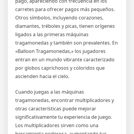
pago, apareciendo con frecuencia en los
carretes para ofrecer pagos más pequeños.
Otros símbolos, incluyendo corazones,
diamantes, tréboles y picas, tienen orígenes
ligados a las primeras máquinas
tragamonedas y también son prevalentes. En
«Balloon Tragamonedas,» los jugadores
entran en un mundo vibrante caracterizado
por globos caprichosos y coloridos que
ascienden hacia el cielo.
Cuando juegas a las máquinas
tragamonedas, encontrar multiplicadores y
otras características puede mejorar
significativamente tu experiencia de juego.
Los multiplicadores sirven como una
herramienta poderosa, aumentando tus