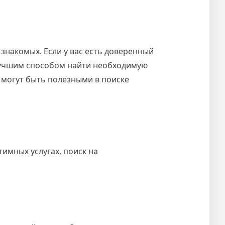
знакомых. Если у вас есть доверенный
 лучшим способом найти необходимую
 могут быть полезными в поиске
тимных услугах, поиск на