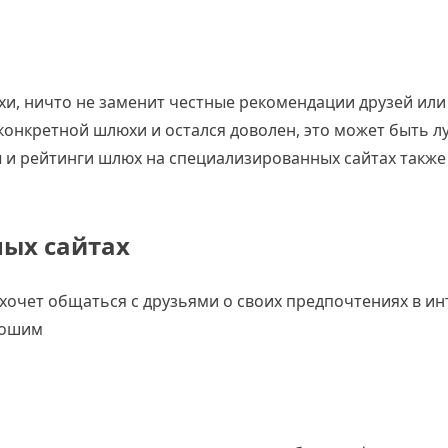
и, ничто не заменит честные рекомендации друзей или 
 конкретной шлюхи и остался доволен, это может быть
 и рейтинги шлюх на специализированных сайтах также
ных сайтах
 хочет общаться с друзьями о своих предпочтениях в ин
рошим