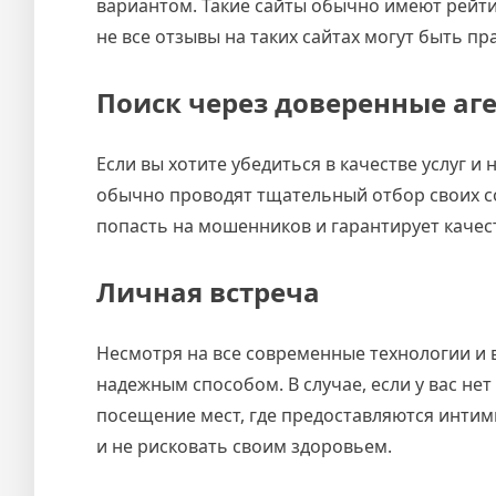
вариантом. Такие сайты обычно имеют рейти
не все отзывы на таких сайтах могут быть 
Поиск через доверенные аг
Если вы хотите убедиться в качестве услуг
обычно проводят тщательный отбор своих с
попасть на мошенников и гарантирует качес
Личная встреча
Несмотря на все современные технологии и 
надежным способом. В случае, если у вас н
посещение мест, где предоставляются интим
и не рисковать своим здоровьем.