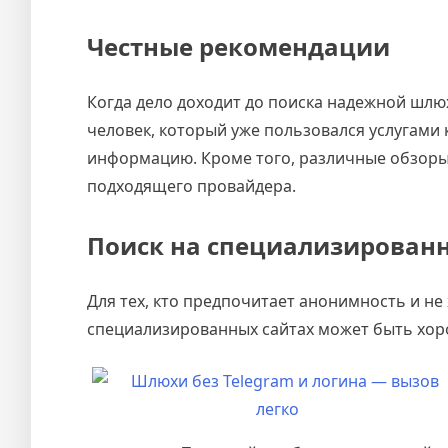
Честные рекомендации
Когда дело доходит до поиска надежной шлюх
человек, который уже пользовался услугами
информацию. Кроме того, различные обзоры
подходящего провайдера.
Поиск на специализирован
Для тех, кто предпочитает анонимность и не
специализированных сайтах может быть хо