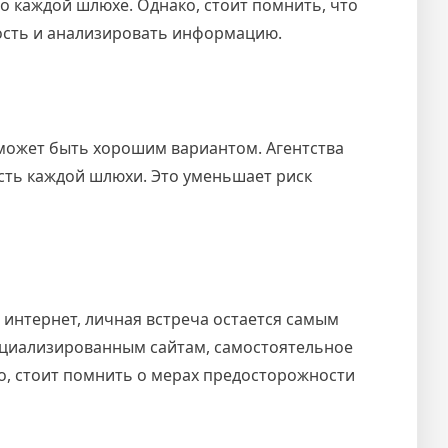
о каждой шлюхе. Однако, стоит помнить, что
ность и анализировать информацию.
 может быть хорошим вариантом. Агентства
сть каждой шлюхи. Это уменьшает риск
интернет, личная встреча остается самым
специализированным сайтам, самостоятельное
о, стоит помнить о мерах предосторожности