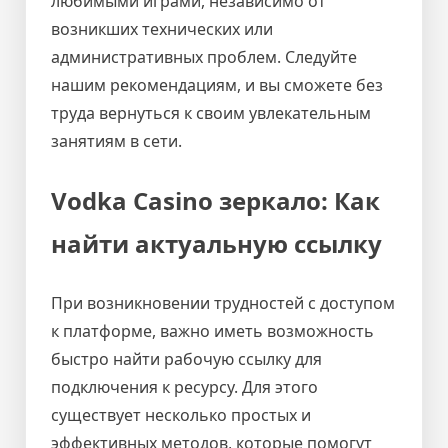
любимыми играми, независимо от
возникших технических или
административных проблем. Следуйте
нашим рекомендациям, и вы сможете без
труда вернуться к своим увлекательным
занятиям в сети.
Vodka Casino зеркало: Как
найти актуальную ссылку
При возникновении трудностей с доступом
к платформе, важно иметь возможность
быстро найти рабочую ссылку для
подключения к ресурсу. Для этого
существует несколько простых и
эффективных методов, которые помогут