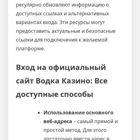
регулярно обновляют информацию о
доступных ссылках и альтернативных
вариантах входа. Эти ресурсы могут
предоставить актуальные и безопасные
ссылки для подключения к желаемой
платформе.
Вход на официальный
сайт Водка Казино: Все
доступные способы
Использование основного
веб-адреса
– самый прямой и
простой метод. Для этого
достаточно ввести адрес в