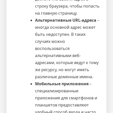
строку браузера, чтобы попасть
на главную страницу.
Альтернативные URL-адреса
–
иногда основной адрес может
быть недоступен. В таких
случаях можно
воспользоваться
альтернативными веб-
адресами, которые ведут к тому
же ресурсу, но могут иметь
различные доменные имена.
Мобильные приложения
–
специализированные
приложения для смартфонов и
планшетов предоставляют
удобный способ входа и часто