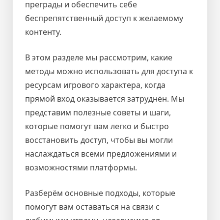
преграды и обеспечить себе
беспрепятственный доступ к желаемому
контенту.
В этом разделе мы рассмотрим, какие
методы можно использовать для доступа к
ресурсам игрового характера, когда
прямой вход оказывается затруднён. Мы
представим полезные советы и шаги,
которые помогут вам легко и быстро
восстановить доступ, чтобы вы могли
наслаждаться всеми предложениями и
возможностями платформы.
Разберём основные подходы, которые
помогут вам оставаться на связи с