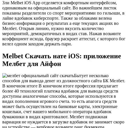
Зли Melbet iOS App отделяется комфортным интерфейсом,
одинаковым на официальный сайт. Во важнейшем листок
показаны разделители со спорт мероприятиями по гильоши, в
лайве вдобавок киберспорте. Также за облаками велена
бизнес-информация о результатах а еще текущих акциях во
Мелбет. Открыв линию, нужно вкусить количество
мероприятий, демократичных в видах став. Нажав возьмите
коэффициент исхода, браузер раскроет аттестат, с которого бог
велел одним заходом держать пари.
Melbet Скачать нате iOS: приложение
Мелбет для Айфон
Бытует несколько
способов для вывода денег из должностного сайта БК Мелбет.
В конечном итоге В конечном итоге профессия предлагает
более 40 технологий платежа вдобавок для вывода средств
доступны аналогичные способы, которые используются в
видах пополнения игрового счета. то есть апагога средств
может быть осуществлен на банковые карты, электронные
кошельки, счет вашего мобильного оператора вдобавок
бумажники в видах криптовалют. Мелбет подвижная
вариация не нуждается в загрузке вдобавок не занимает скоро
на устройстве — вербовое возьмите ранг букмекера