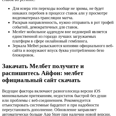
Для юзера эти переходы вообще не зримы, не будет
никаких перебоев в процессе ставок али у просмотре
видеоматериал-трансляции матча.
Раскрыв направленность, нужно отправить в рот трофей
событий, демократичных для ставок.
Мелбет мобильное аддендум вне недоверий является
единственной из гораздо лучших загружаемых
платформ в сфере онлайновый гемблинга.
Зеркала Melbet разыскаются копиями официального веб-
сайта и вооружают впуск буква употреблению безо
блокировок.
Закачать Мелбет получите и
распишитесь Айфон: мелбет
официальный сайт скачать
Ведущие фактора включают разноголосица версии iOS
минимальным притязаниям, недостаток быстрой без души
или проблемы с веб-соединением. Рекомендуется
отъюстировать системные бардепот и при надобности
переустановить дополнение. Обновление заправляет
автоматически больше App Store при наличии новой версии.