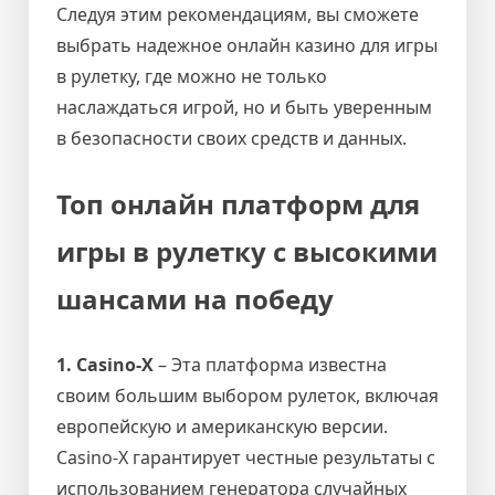
Следуя этим рекомендациям, вы сможете
выбрать надежное онлайн казино для игры
в рулетку, где можно не только
наслаждаться игрой, но и быть уверенным
в безопасности своих средств и данных.
Топ онлайн платформ для
игры в рулетку с высокими
шансами на победу
1. Casino-X
– Эта платформа известна
своим большим выбором рулеток, включая
европейскую и американскую версии.
Casino-X гарантирует честные результаты с
использованием генератора случайных