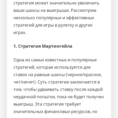
стратегия может значительно увеличить
ваши шансы на выигрыши. Рассмотрим
несколько популярных и эффективных
стратегий для игры в рулетку и других
играх.
1. Стратегия Мартингейла
Одна из самых известных и популярных
стратегий, которая используется для
ставок на равные шансы (черное/красное,
чет/нечет). Суть стратегии заключается в
том, чтобы удваивать ставку после каждой
неудачной попытки, пока не будет получен
выигрыш. Эта стратегия требует
значительных финансовых ресурсов, но