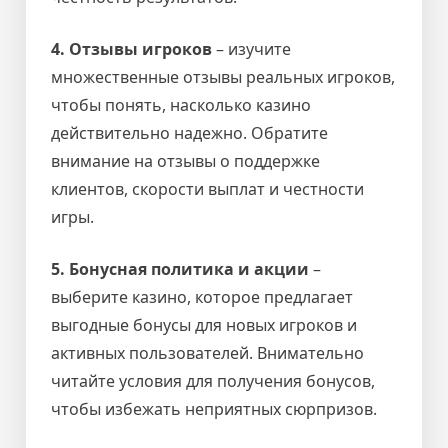
4. Отзывы игроков
– изучите
множественные отзывы реальных игроков,
чтобы понять, насколько казино
действительно надежно. Обратите
внимание на отзывы о поддержке
клиентов, скорости выплат и честности
игры.
5. Бонусная политика и акции
–
выберите казино, которое предлагает
выгодные бонусы для новых игроков и
активных пользователей. Внимательно
читайте условия для получения бонусов,
чтобы избежать неприятных сюрпризов.