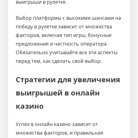
выигрыши в рулетке.
Выбор платформы с высокими шансами на
победу в рулетке зависит от множества
факторов, включая тип игры, бонусные
предложения и честность оператора.
Обязательно учитывайте все эти аспекты
перед тем, как сделать свой выбор.
Стратегии для увеличения
выигрышей в онлайн
казино
Успех в онлайн казино зависит от
множества факторов, и правильная