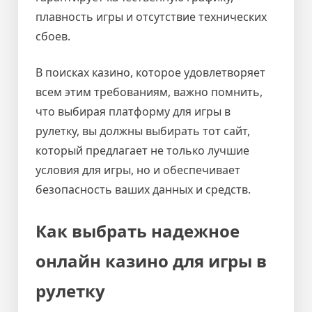
плавность игры и отсутствие технических
сбоев.
В поисках казино, которое удовлетворяет
всем этим требованиям, важно помнить,
что выбирая платформу для игры в
рулетку, вы должны выбирать тот сайт,
который предлагает не только лучшие
условия для игры, но и обеспечивает
безопасность ваших данных и средств.
Как выбрать надежное
онлайн казино для игры в
рулетку